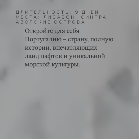
ДЛИТЕЛЬНОСТЬ: 9 ДНЕЙ
МЕСТА: ЛИСАБОН, СИНТРА,
АЗОРСКИЕ ОСТРОВА
Откройте для себя
Португалию – страну, полную
истории, впечатляющих
ландшафтов и уникальной
морской культуры.