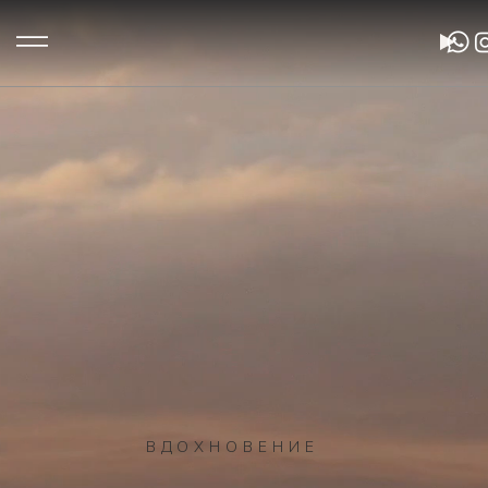
ВДОХНОВЕНИЕ