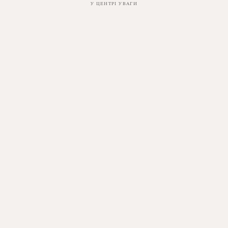
У ЦЕНТРІ УВАГИ